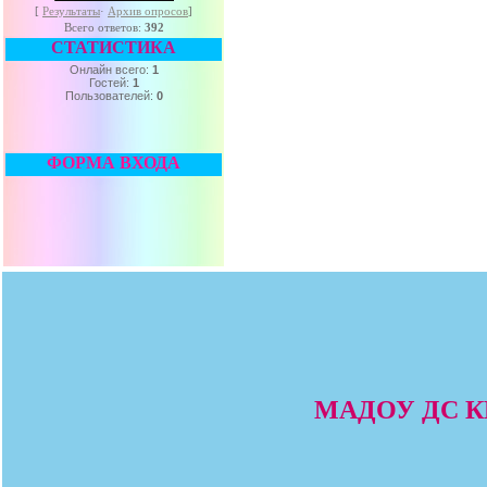
[
Результаты
·
Архив опросов
]
Всего ответов:
392
СТАТИСТИКА
Онлайн всего:
1
Гостей:
1
Пользователей:
0
ФОРМА ВХОДА
МАДОУ ДС КВ