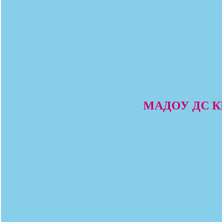
МАДОУ ДС КВ