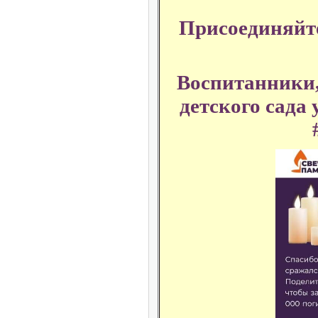
Присоединяйте
Воспитанники,
детского сада