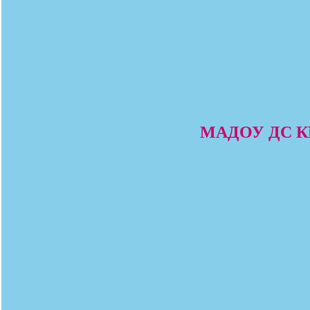
МАДОУ ДС КВ