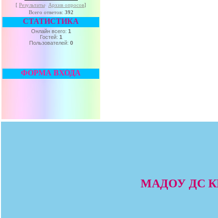
[
Результаты
·
Архив опросов
]
Всего ответов:
392
СТАТИСТИКА
Онлайн всего:
1
Гостей:
1
Пользователей:
0
ФОРМА ВХОДА
МАДОУ ДС КВ