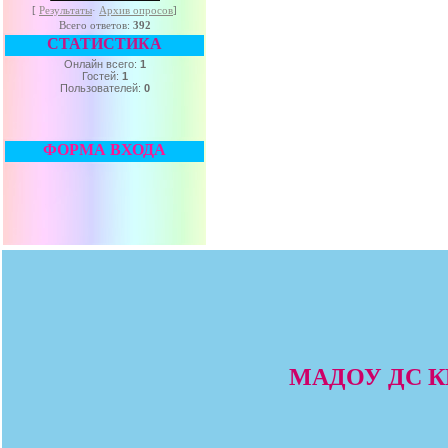
[
Результаты
·
Архив опросов
]
Всего ответов:
392
СТАТИСТИКА
Онлайн всего:
1
Гостей:
1
Пользователей:
0
ФОРМА ВХОДА
МАДОУ ДС КВ