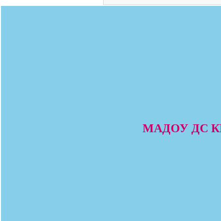
МАДОУ ДС КВ