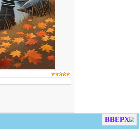
ВВЕРХ