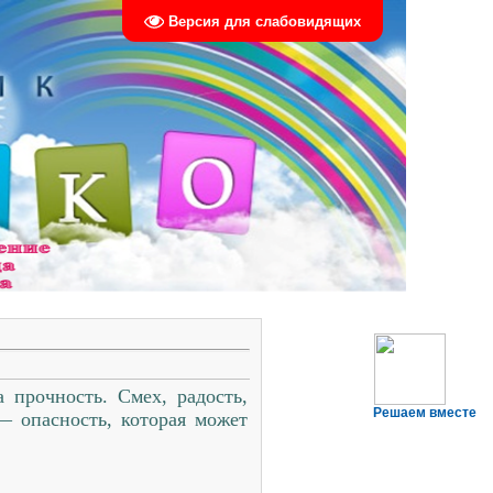
Версия для слабовидящих
 прочность. Смех, радость,
Решаем вместе
— опасность, которая может