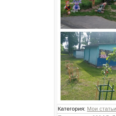
Категория
:
Мои стать