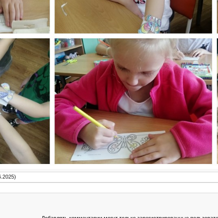
6.2025)
Добавлять комментарии могут только зарегистрированные пользовате