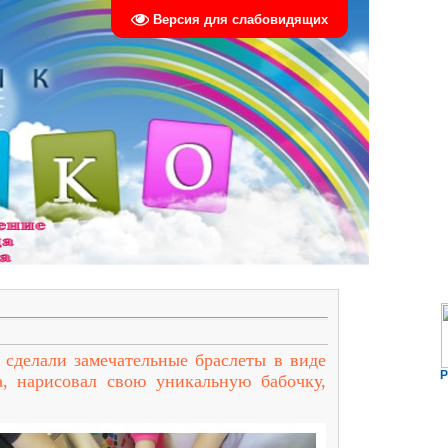
Версия для слабовидящих
сделали замечательные браслеты в виде
Р
, нарисовал свою уникальную бабочку,