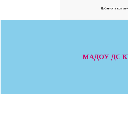
Добавлять коммен
МАДОУ ДС КВ