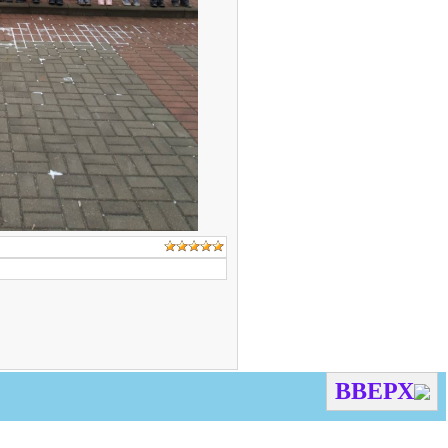
ВВЕРХ