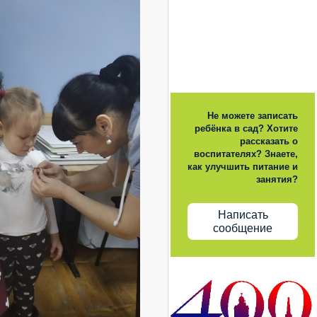
Не можете записать
ребёнка в сад? Хотите
рассказать о
воспитателях? Знаете,
как улучшить питание и
занятия?
Написать
сообщение