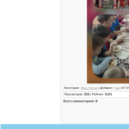
Категория
:
Мои статьи
|
Добавил
:
Yula
(07.0
Просмотров
:
215
|
Рейтинг
:
5.0
/
1
Всего комментариев
:
0