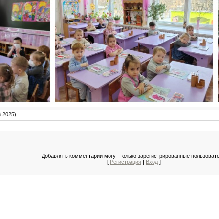
3.2025)
Добавлять комментарии могут только зарегистрированные пользовате
[
Регистрация
|
Вход
]