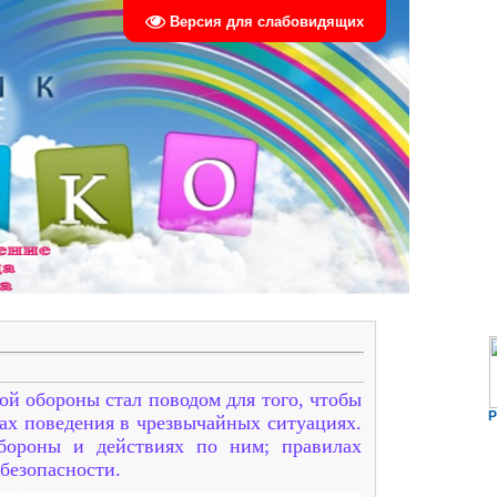
Версия для слабовидящих
ой обороны стал поводом для того, чтобы
Р
ах поведения в чрезвычайных ситуациях.
обороны и действиях по ним; правилах
безопасности.