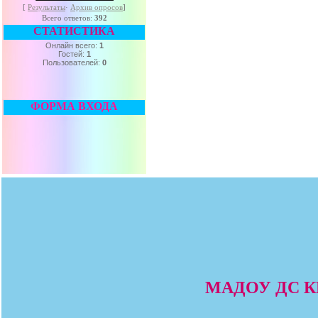
[
Результаты
·
Архив опросов
]
Всего ответов:
392
СТАТИСТИКА
Онлайн всего:
1
Гостей:
1
Пользователей:
0
ФОРМА ВХОДА
МАДОУ ДС КВ