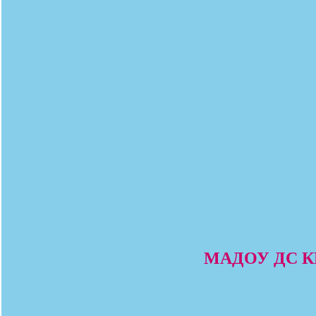
МАДОУ ДС КВ