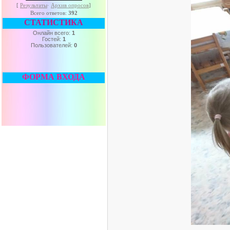
[
Результаты
·
Архив опросов
]
Всего ответов:
392
СТАТИСТИКА
Онлайн всего:
1
Гостей:
1
Пользователей:
0
ФОРМА ВХОДА