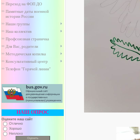
Переход на ФОП ДО
Памятные даты военной
истории России
Наши группы
Наш коллектив
Профсоюзная страничка
Для Вас, родители
Методическая копилка
Консультативный центр
Телефон "Горячей линии"
НАШ ОПРОС
Оцените наш сайт
Отлично
Хорошо
Неплохо