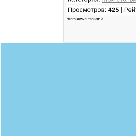
Просмотров
:
425
|
Рей
Всего комментариев
:
0