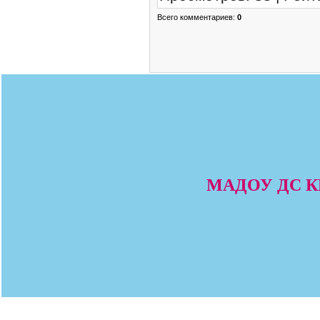
Всего комментариев
:
0
МАДОУ ДС КВ