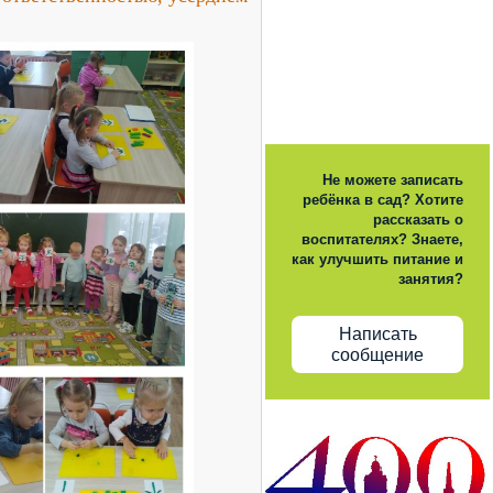
!
Не можете записать
ребёнка в сад? Хотите
рассказать о
воспитателях? Знаете,
как улучшить питание и
занятия?
Написать
сообщение