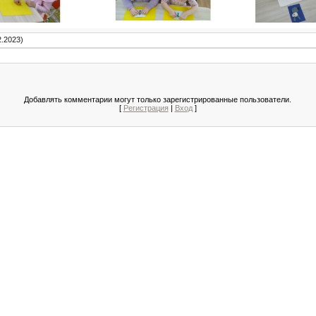
2.2023)
Добавлять комментарии могут только зарегистрированные пользователи.
[
Регистрация
|
Вход
]