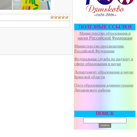
ПОЛЕЗНЫЕ ССЫЛКИ
Министерство образования и
науки Российской Федерации
Министерство просвещения
Российской Федерации
Федеральная
служба по надзору в
сфере образования и науки
Департамент образования и науки
Брянской области
Одел образования администрации
Дятьковского района
ПОИСК