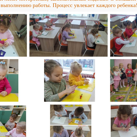
к выполнению работы. Процесс увлекает каждого ребенка