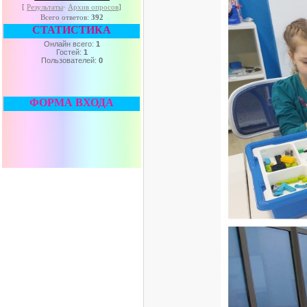
[
Результаты
·
Архив опросов
]
Всего ответов:
392
СТАТИСТИКА
Онлайн всего:
1
Гостей:
1
Пользователей:
0
ФОРМА ВХОДА