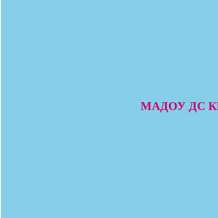
МАДОУ ДС КВ