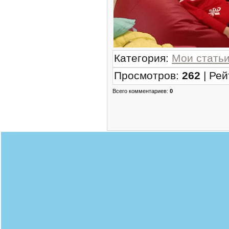
Категория
:
Мои стать
Просмотров
:
262
|
Рей
Всего комментариев
:
0