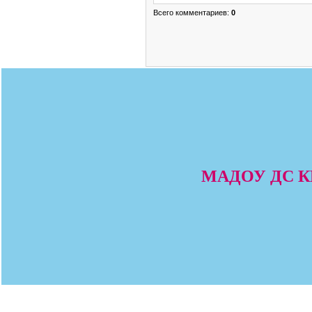
Всего комментариев
:
0
МАДОУ ДС КВ