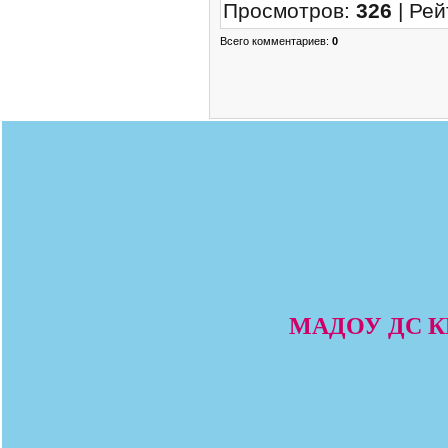
Просмотров
:
326
|
Рей
Всего комментариев
:
0
МАДОУ ДС КВ