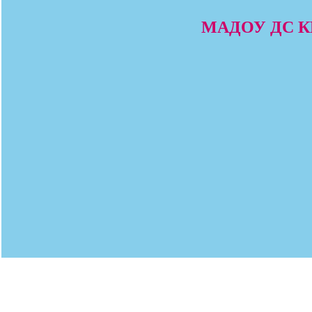
МАДОУ ДС КВ