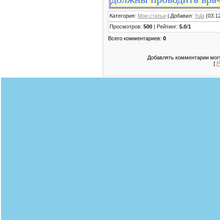
Категория
:
Мои статьи
|
Добавил
:
Yula
(03.1
Просмотров
:
500
|
Рейтинг
:
5.0
/
1
Всего комментариев
:
0
Добавлять комментарии могу
[
Р