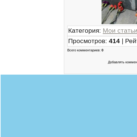
Категория
:
Мои стать
Просмотров
:
414
|
Рей
Всего комментариев
:
0
Добавлять коммен