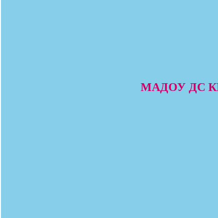
МАДОУ ДС КВ