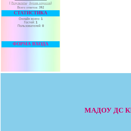
[
Результаты
·
Архив опросов
]
Всего ответов:
392
СТАТИСТИКА
Онлайн всего:
1
Гостей:
1
Пользователей:
0
ФОРМА ВХОДА
МАДОУ ДС КВ