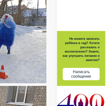
Не можете записать
ребёнка в сад? Хотите
рассказать о
воспитателях? Знаете,
как улучшить питание и
занятия?
Написать
сообщение