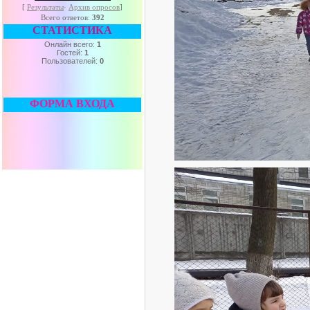
[
Результаты
·
Архив опросов
]
Всего ответов:
392
СТАТИСТИКА
Онлайн всего:
1
Гостей:
1
Пользователей:
0
ФОРМА ВХОДА