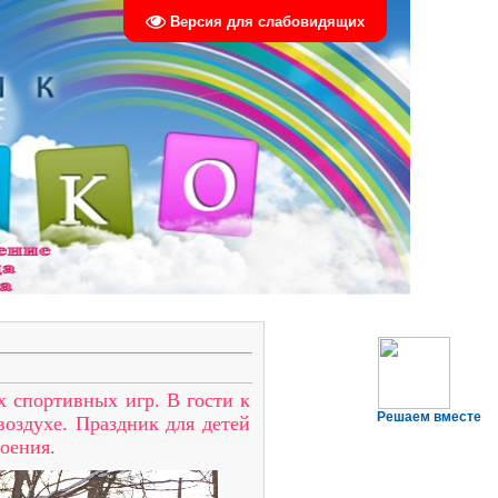
Версия для слабовидящих
х спортивных игр. В гости к
Решаем вместе
оздухе. Праздник для детей
роения.