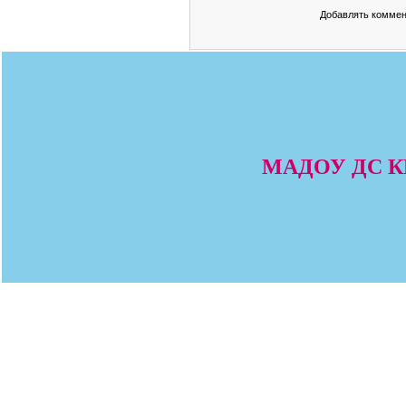
Добавлять коммен
МАДОУ ДС КВ