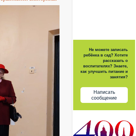
Не можете записать
ребёнка в сад? Хотите
рассказать о
воспитателях? Знаете,
как улучшить питание и
занятия?
Написать
сообщение