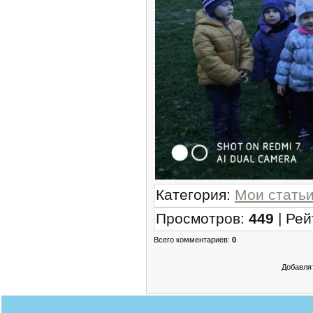
Категория
:
Мои стать
Просмотров
:
449
|
Рей
Всего комментариев
:
0
Добавлят