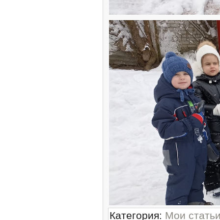
Категория
:
Мои стать