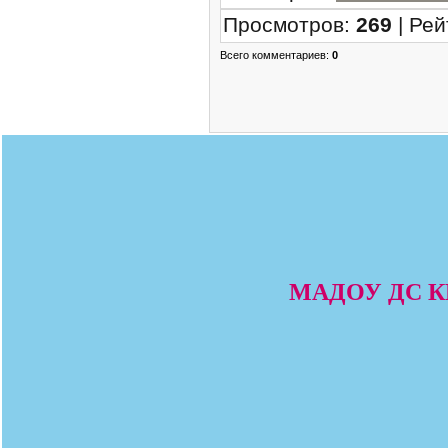
Просмотров
:
269
|
Рей
Всего комментариев
:
0
МАДОУ ДС КВ