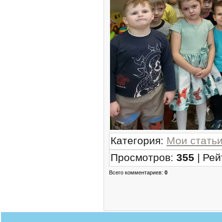
Категория
:
Мои стать
Просмотров
:
355
|
Рей
Всего комментариев
:
0