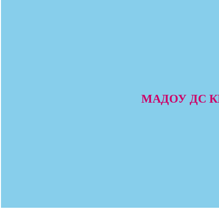
МАДОУ ДС КВ