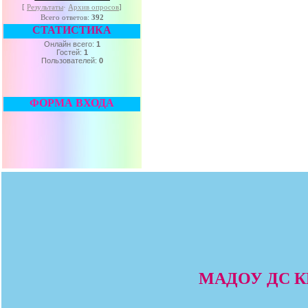
[
Результаты
·
Архив опросов
]
Всего ответов:
392
СТАТИСТИКА
Онлайн всего:
1
Гостей:
1
Пользователей:
0
ФОРМА ВХОДА
МАДОУ ДС КВ