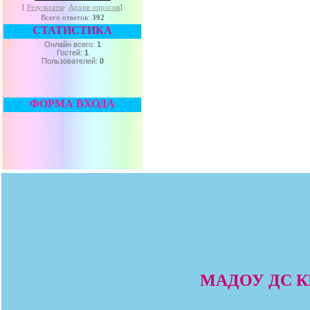
[
Результаты
·
Архив опросов
]
Всего ответов:
392
СТАТИСТИКА
Онлайн всего:
1
Гостей:
1
Пользователей:
0
ФОРМА ВХОДА
МАДОУ ДС КВ