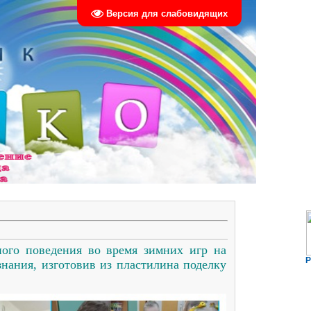
Версия для слабовидящих
ого поведения во время зимних игр на
Р
знания, изготовив из пластилина поделку