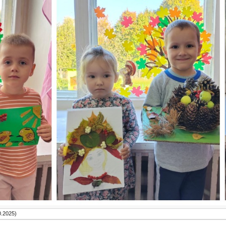
0.2025)