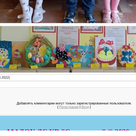
4.2022)
Добавлять комментарии могут только зарегистрированные пользователи.
[
Регистрация
|
Вход
]
МАДОУ ДС КВ "Солнышко" © 2026