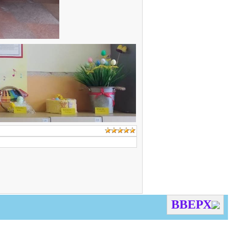
ВВЕРХ