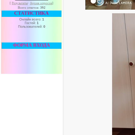
[
Результаты
·
Архив опросов
]
Всего ответов:
392
СТАТИСТИКА
Онлайн всего:
1
Гостей:
1
Пользователей:
0
ФОРМА ВХОДА