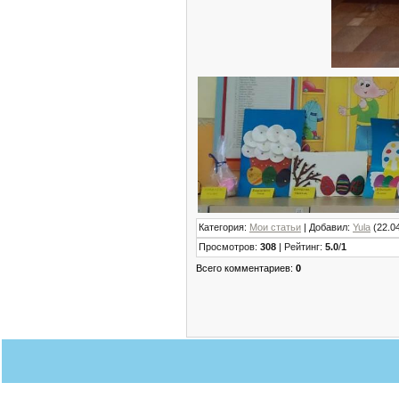
Категория
:
Мои статьи
|
Добавил
:
Yula
(22.0
Просмотров
:
308
|
Рейтинг
:
5.0
/
1
Всего комментариев
:
0