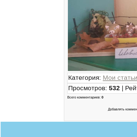
Категория
:
Мои стать
Просмотров
:
532
|
Рей
Всего комментариев
:
0
Добавлять коммен