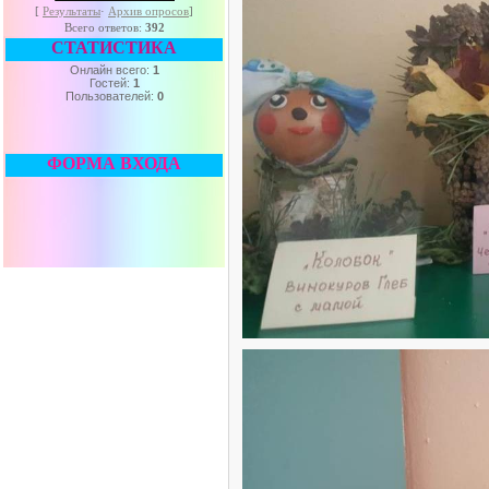
[
Результаты
·
Архив опросов
]
Всего ответов:
392
СТАТИСТИКА
Онлайн всего:
1
Гостей:
1
Пользователей:
0
ФОРМА ВХОДА