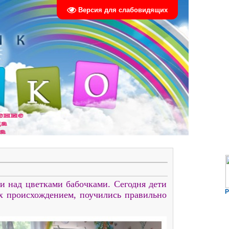
Версия для слабовидящих
и над цветками бабочками. Сегодня дети
Р
х происхождением, поучились правильно