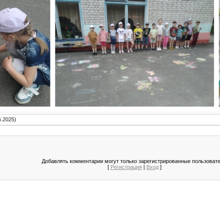
6.2025)
Добавлять комментарии могут только зарегистрированные пользовате
[
Регистрация
|
Вход
]