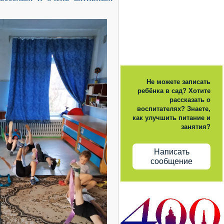
Не можете записать
ребёнка в сад? Хотите
рассказать о
воспитателях? Знаете,
как улучшить питание и
занятия?
Написать
сообщение