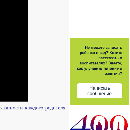
Не можете записать
ребёнка в сад? Хотите
рассказать о
воспитателях? Знаете,
как улучшить питание и
занятия?
Написать
сообщение
бязанности каждого родителя