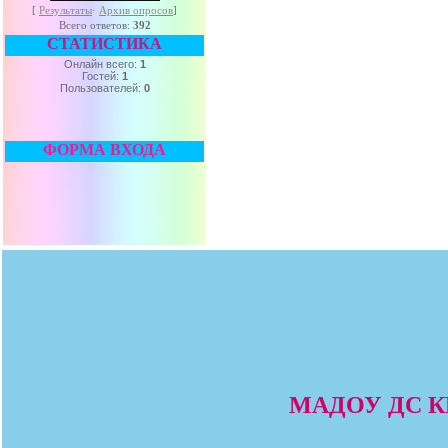
[
Результаты
·
Архив опросов
]
Всего ответов:
392
СТАТИСТИКА
Онлайн всего:
1
Гостей:
1
Пользователей:
0
ФОРМА ВХОДА
МАДОУ ДС КВ